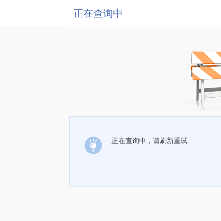
正在查询中
正在查询中，请刷新重试