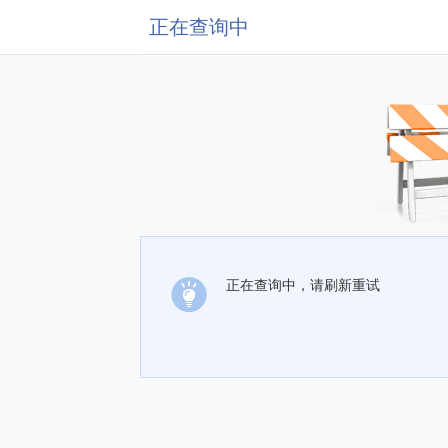
正在查询中
正在查询中，请刷新重试