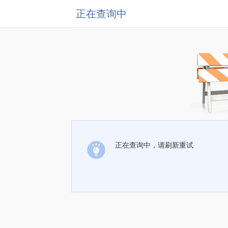
正在查询中
正在查询中，请刷新重试